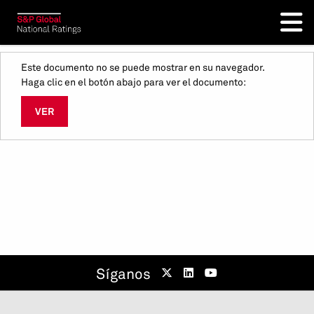
Este documento no se puede mostrar en su navegador.
Haga clic en el botón abajo para ver el documento:
VER
Síganos