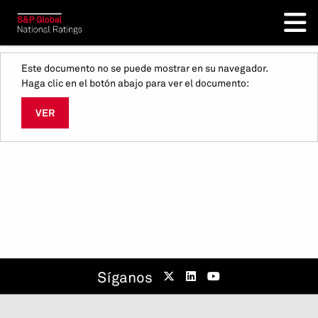
Este documento no se puede mostrar en su navegador.
Haga clic en el botón abajo para ver el documento:
VER
Síganos