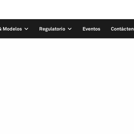
 & Modelos
Regulatorio
Eventos
Contácten