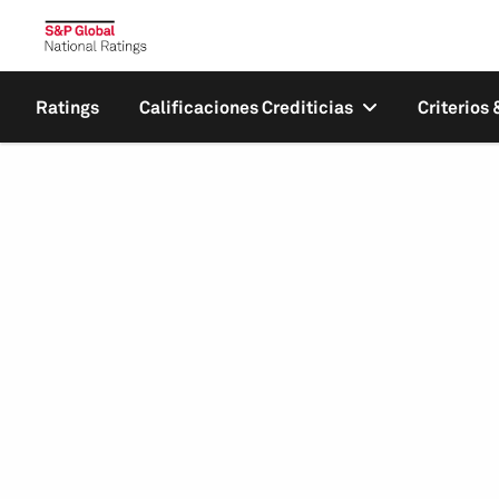
Ratings
Calificaciones Crediticias
Criterios