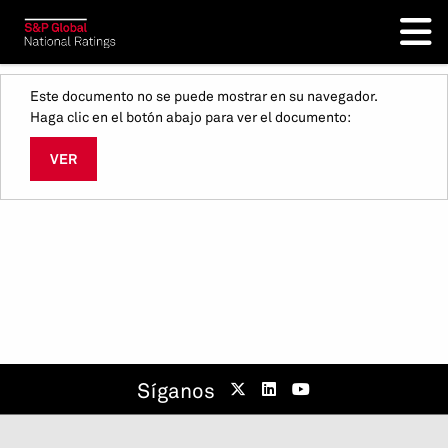
Este documento no se puede mostrar en su navegador.
Haga clic en el botón abajo para ver el documento:
VER
Síganos