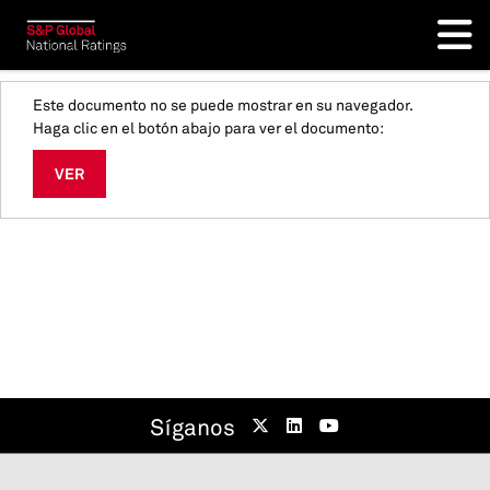
Este documento no se puede mostrar en su navegador.
Haga clic en el botón abajo para ver el documento:
VER
Síganos