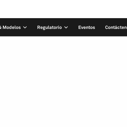
 & Modelos
Regulatorio
Eventos
Contácten