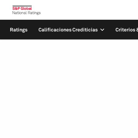
Ratings
Calificaciones Crediticias
Criterios