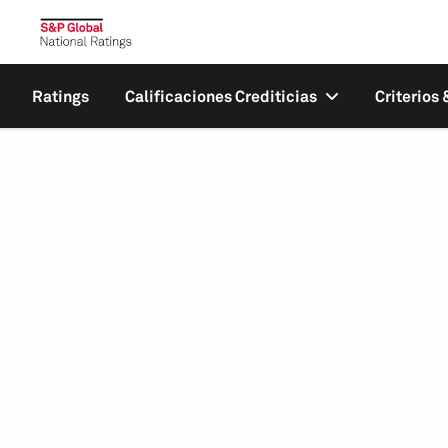
Ratings
Calificaciones Crediticias
Criterios