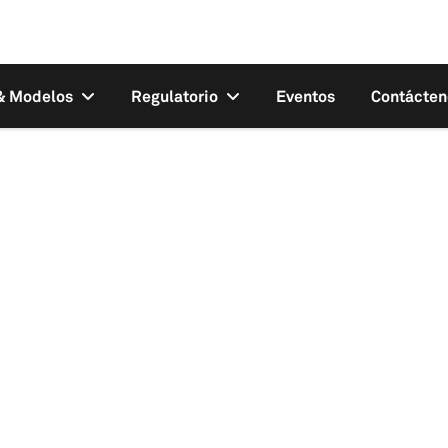
 & Modelos
Regulatorio
Eventos
Contácten