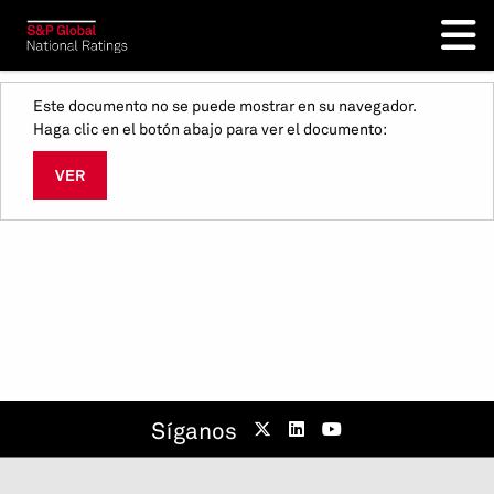
Este documento no se puede mostrar en su navegador.
Haga clic en el botón abajo para ver el documento:
VER
Síganos