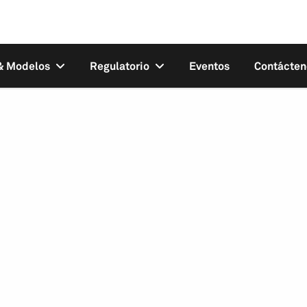
 & Modelos
Regulatorio
Eventos
Contácten