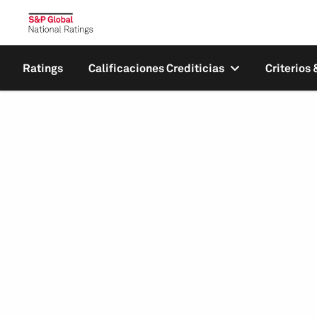
Ratings
Calificaciones Crediticias
Criterios