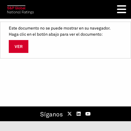
Este documento no se puede mostrar en su navegador.
Haga clic en el botón abajo para ver el documento:
VER
Síganos