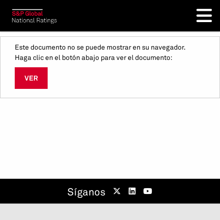
Este documento no se puede mostrar en su navegador.
Haga clic en el botón abajo para ver el documento:
VER
Síganos