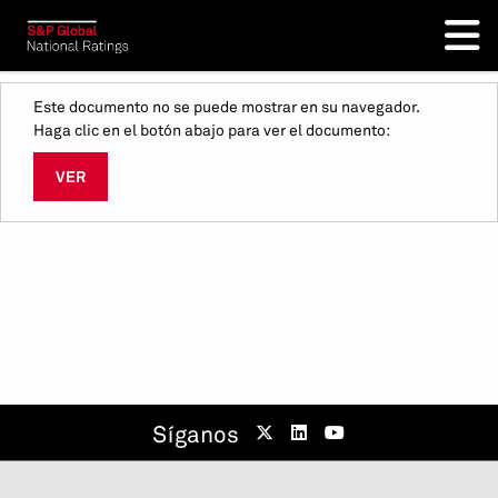
Este documento no se puede mostrar en su navegador.
Haga clic en el botón abajo para ver el documento:
VER
Síganos