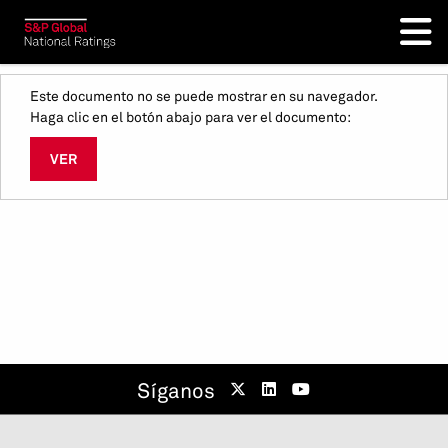
Este documento no se puede mostrar en su navegador.
Haga clic en el botón abajo para ver el documento:
VER
Síganos