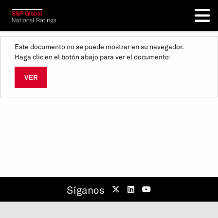
Este documento no se puede mostrar en su navegador.
Haga clic en el botón abajo para ver el documento:
VER
Síganos