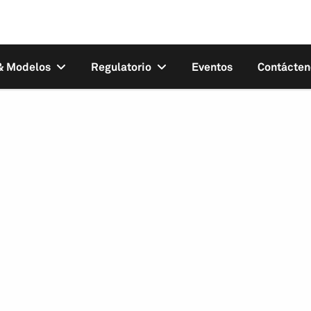
 & Modelos
Regulatorio
Eventos
Contácten