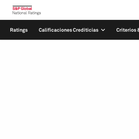
Ratings
Calificaciones Crediticias
Criterios