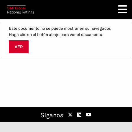
Este documento no se puede mostrar en su navegador.
Haga clic en el botón abajo para ver el documento:
VER
Síganos