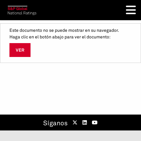
Este documento no se puede mostrar en su navegador.
Haga clic en el botón abajo para ver el documento:
VER
Síganos