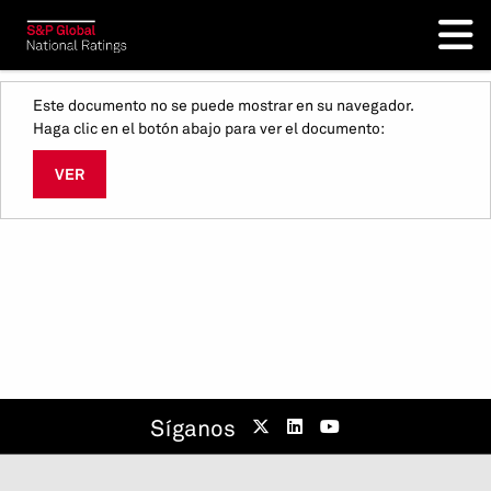
Este documento no se puede mostrar en su navegador.
Haga clic en el botón abajo para ver el documento:
VER
Síganos