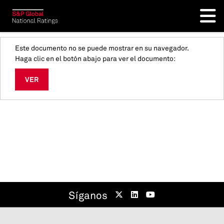
Este documento no se puede mostrar en su navegador.
Haga clic en el botón abajo para ver el documento:
VER
Síganos