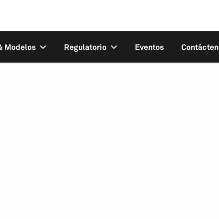
 & Modelos
Regulatorio
Eventos
Contácten