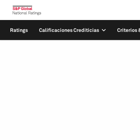
Ratings
Calificaciones Crediticias
Criterios