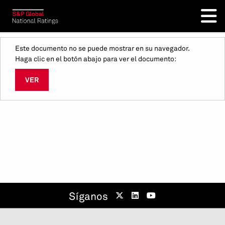
Este documento no se puede mostrar en su navegador.
Haga clic en el botón abajo para ver el documento:
VER
Síganos