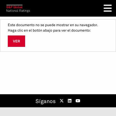
Este documento no se puede mostrar en su navegador.
Haga clic en el botón abajo para ver el documento:
VER
Síganos