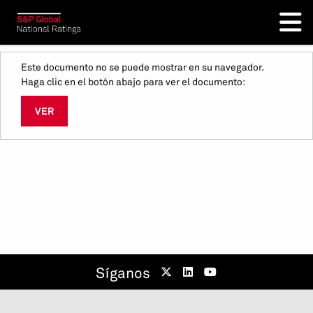
Este documento no se puede mostrar en su navegador.
Haga clic en el botón abajo para ver el documento:
VER
Síganos