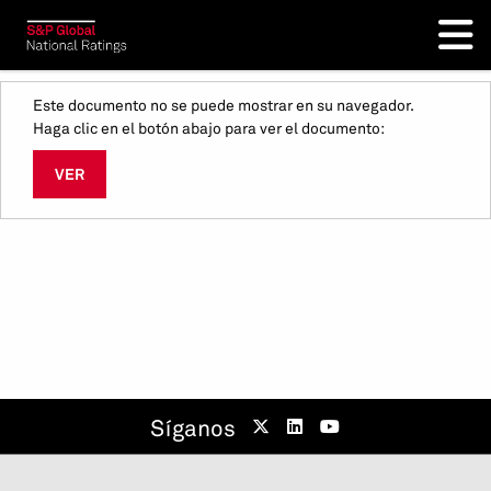
Este documento no se puede mostrar en su navegador.
Haga clic en el botón abajo para ver el documento:
VER
Síganos