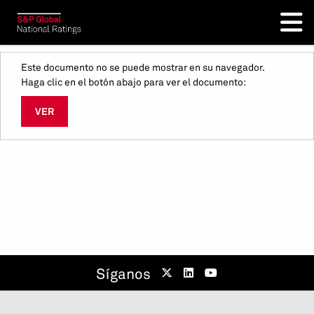
Este documento no se puede mostrar en su navegador.
Haga clic en el botón abajo para ver el documento:
VER
Síganos