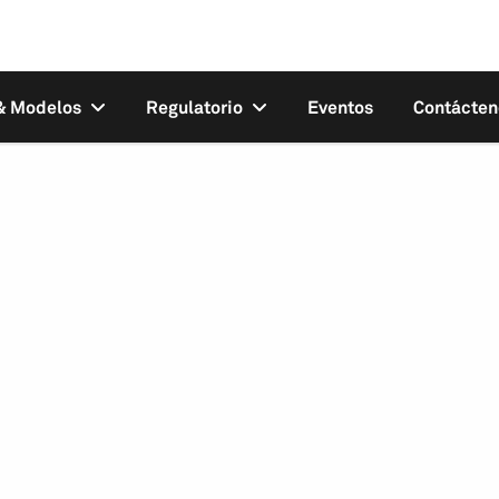
 & Modelos
Regulatorio
Eventos
Contácten