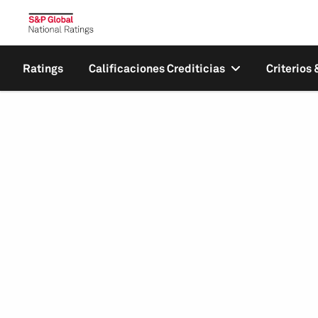
Ratings
Calificaciones Crediticias
Criterios