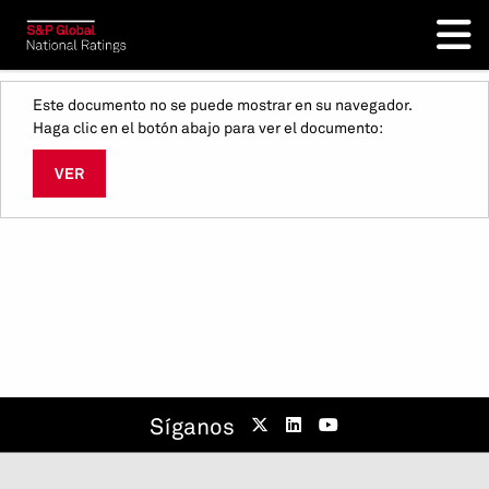
Este documento no se puede mostrar en su navegador.
Haga clic en el botón abajo para ver el documento:
VER
Síganos