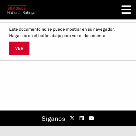
Este documento no se puede mostrar en su navegador.
Haga clic en el botón abajo para ver el documento:
VER
Síganos