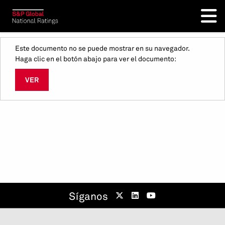
Este documento no se puede mostrar en su navegador.
Haga clic en el botón abajo para ver el documento:
VER
Síganos