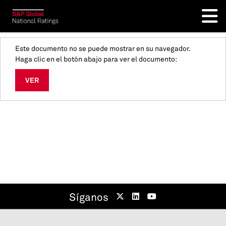
Este documento no se puede mostrar en su navegador.
Haga clic en el botón abajo para ver el documento:
VER
Síganos