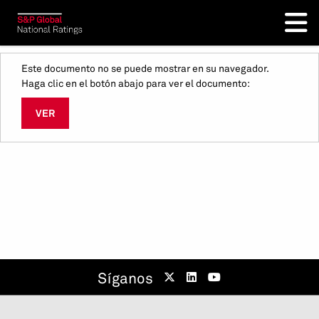
Este documento no se puede mostrar en su navegador.
Haga clic en el botón abajo para ver el documento:
VER
Síganos