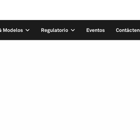
 & Modelos
Regulatorio
Eventos
Contácten