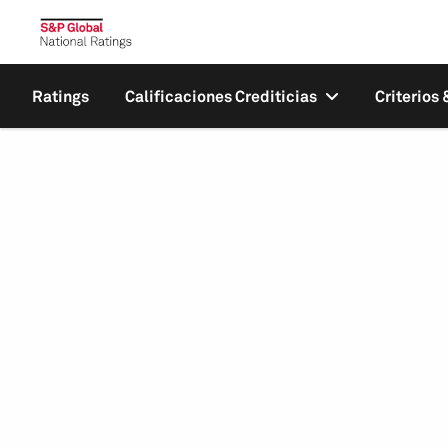
Ratings
Calificaciones Crediticias
Criterios