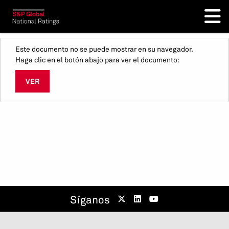
Este documento no se puede mostrar en su navegador.
Haga clic en el botón abajo para ver el documento:
VER
Síganos