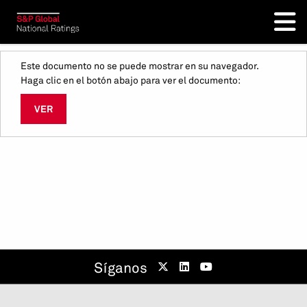
Este documento no se puede mostrar en su navegador.
Haga clic en el botón abajo para ver el documento:
VER
Síganos