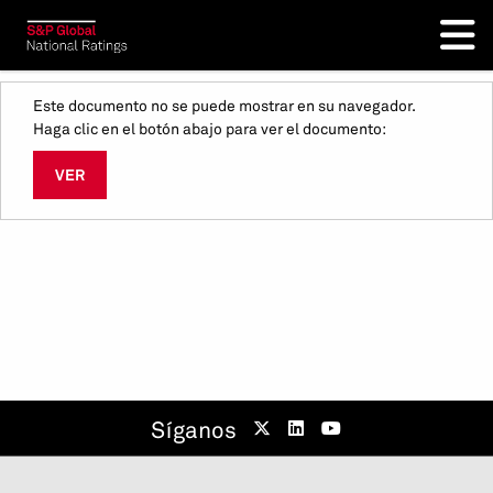
Este documento no se puede mostrar en su navegador.
Haga clic en el botón abajo para ver el documento:
VER
Síganos