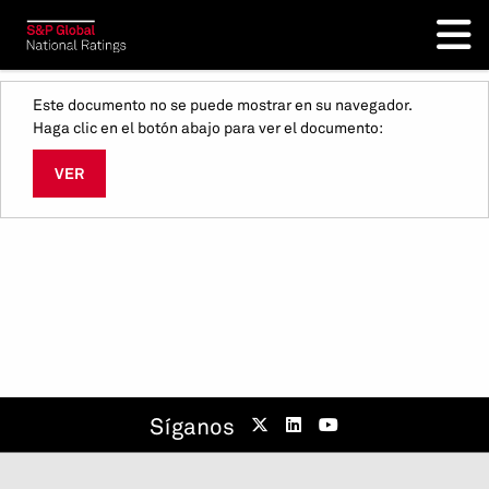
Este documento no se puede mostrar en su navegador.
Haga clic en el botón abajo para ver el documento:
VER
Síganos