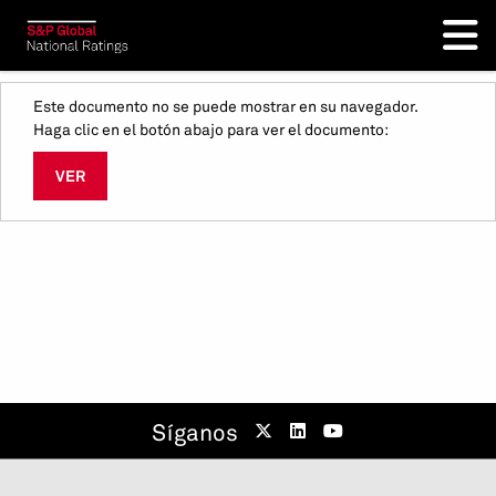
Este documento no se puede mostrar en su navegador.
Haga clic en el botón abajo para ver el documento:
VER
Síganos