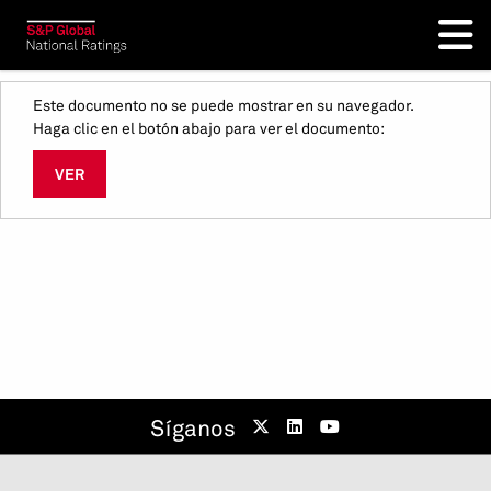
Este documento no se puede mostrar en su navegador.
Haga clic en el botón abajo para ver el documento:
VER
Síganos