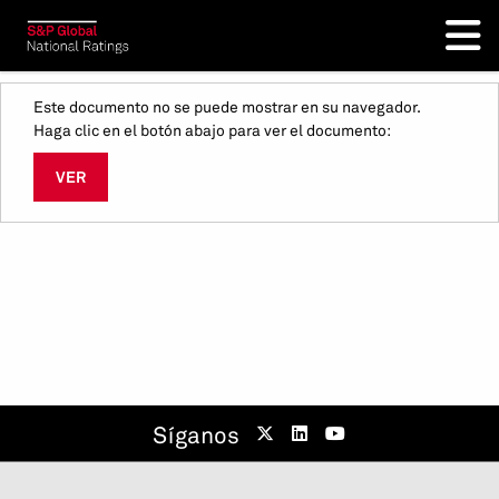
Este documento no se puede mostrar en su navegador.
Haga clic en el botón abajo para ver el documento:
VER
Síganos