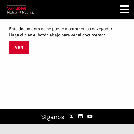
Este documento no se puede mostrar en su navegador.
Haga clic en el botón abajo para ver el documento:
VER
Síganos