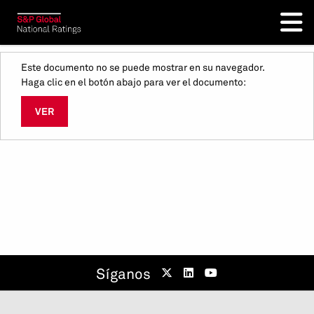
Este documento no se puede mostrar en su navegador.
Haga clic en el botón abajo para ver el documento:
VER
Síganos