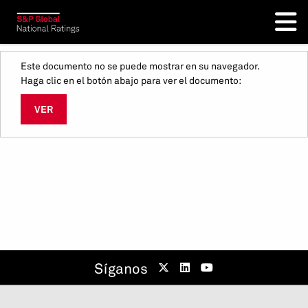
Este documento no se puede mostrar en su navegador.
Haga clic en el botón abajo para ver el documento:
VER
Síganos