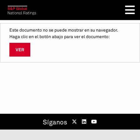
Este documento no se puede mostrar en su navegador.
Haga clic en el botón abajo para ver el documento:
VER
Síganos