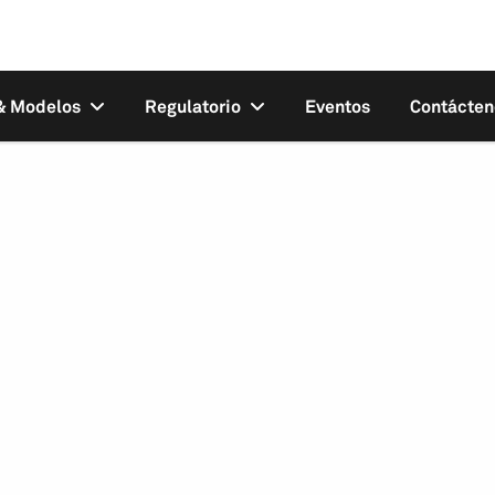
 & Modelos
Regulatorio
Eventos
Contácten