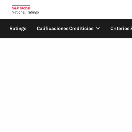
Ratings
Calificaciones Crediticias
Criterios