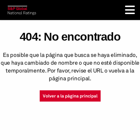
404: No encontrado
Es posible que la página que busca se haya eliminado,
que haya cambiado de nombre o que no esté disponible
temporalmente. Por favor, revise el URL o vuelva a la
página principal.
Volver a la página principal