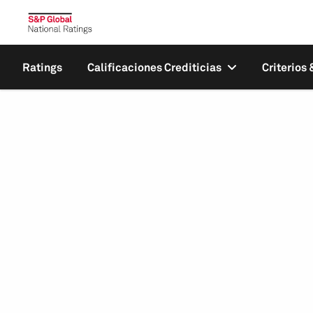
Ratings
Calificaciones Crediticias
Criterios