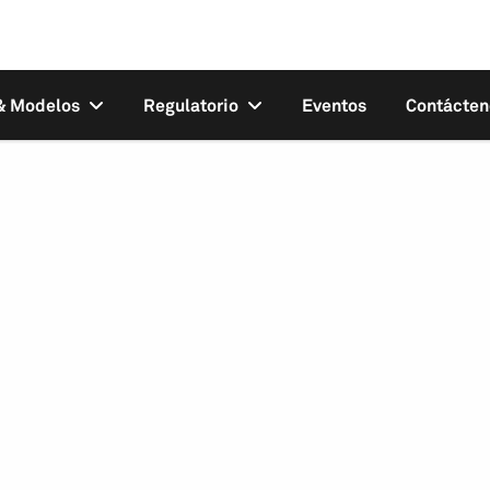
 & Modelos
Regulatorio
Eventos
Contácten