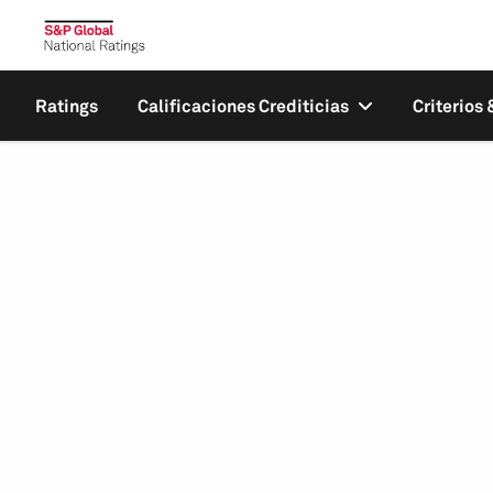
Ratings
Calificaciones Crediticias
Criterios