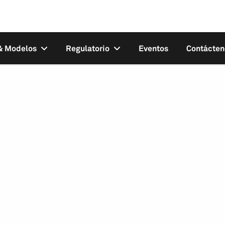
 & Modelos
Regulatorio
Eventos
Contácten