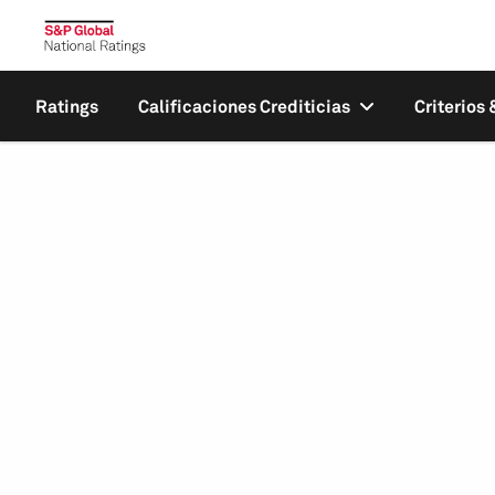
Ratings
Calificaciones Crediticias
Criterios