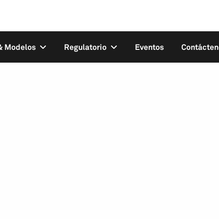
 & Modelos
Regulatorio
Eventos
Contácten