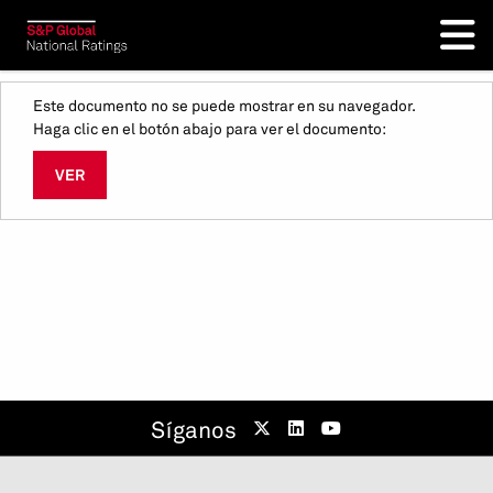
Este documento no se puede mostrar en su navegador.
Haga clic en el botón abajo para ver el documento:
VER
Síganos