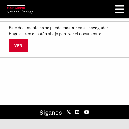
Este documento no se puede mostrar en su navegador.
Haga clic en el botón abajo para ver el documento:
VER
Síganos